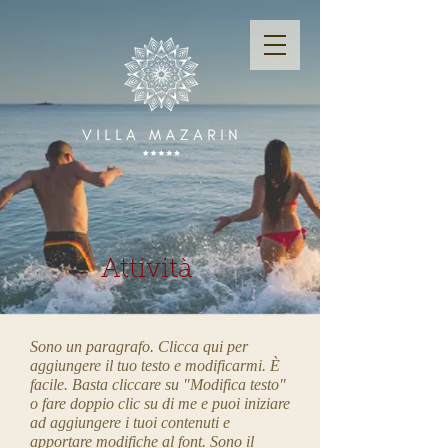
Attività
Sono un paragrafo. Clicca qui per
aggiungere il tuo testo e modificarmi. È
facile. Basta cliccare su "Modifica testo"
o fare doppio clic su di me e puoi iniziare
ad aggiungere i tuoi contenuti e
apportare modifiche al font. Sono il