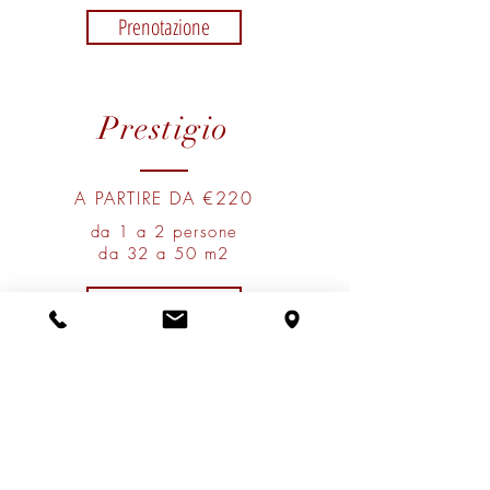
Prenotazione
Prestigio
A PARTIRE DA €220
da 1 a 2 persone
da 32 a 50 m2
Prenotazione
Suite