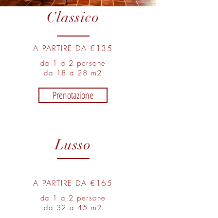
Classico
A PARTIRE DA €135
da 1 a 2 persone
da 18 a 28 m2
Prenotazione
Lusso
A PARTIRE DA €165
da 1 a 2 persone
da 32 a 45 m2