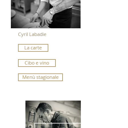
Cyril Labadie
La carte
Cibo e vino
Menù stagionale