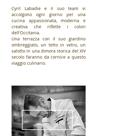
Cyril Labadie e il suo team vi
accolgono ogni giorno per una
cucina appassionata, moderna e
creativa che riflette i colori
dell'Occitania.
Una terrazza con il suo giardino
ombreggiato, un tetto in vetro, un
salotto in una dimora storica del XIV
secolo faranno da cornice a questo
viaggio culinario.