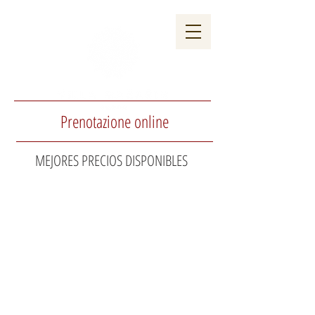
EVENTI
GALLERIA
Prenotazione online
MEJORES PRECIOS DISPONIBLES