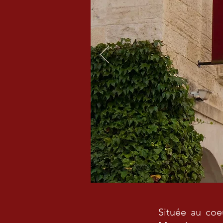
Située au coe