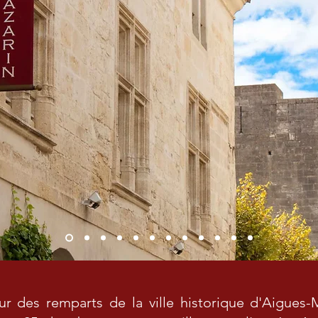
ur des remparts de la ville historique d'Aigues-