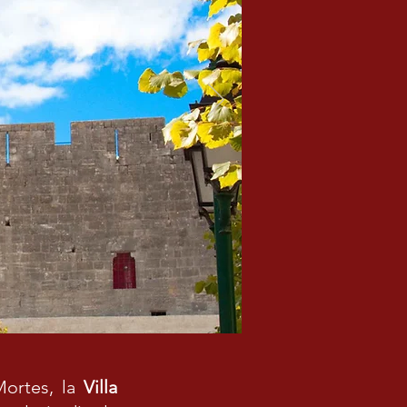
Mortes, la
Villa