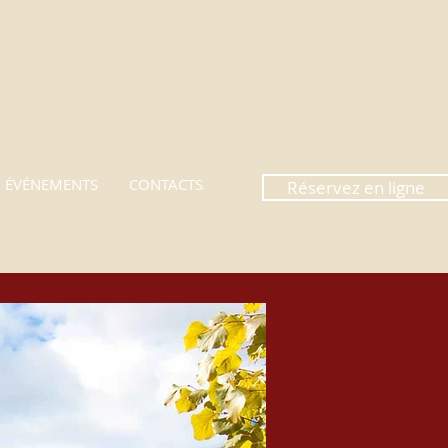
ÉVÉNEMENTS
CONTACTS
Réservez en ligne