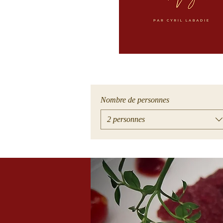
Nombre de personnes
2 personnes