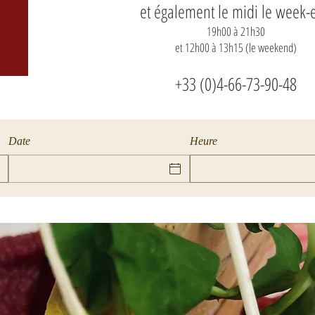
et également le midi le week-
19h00 à 21h30
et 12h00 à 13h15 (le weekend)
+33 (0)4-66-73-90-48
Date
Heure