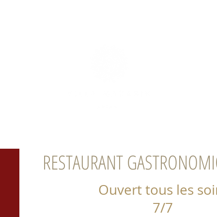
E
GALERIE
SERVICES
RESTAURANT GASTRONOMI
Ouvert tous les soi
7/7