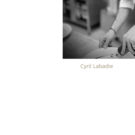
Cyril Labadie