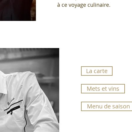
à ce voyage culinaire.
La carte
Mets et vins
Menu de saison